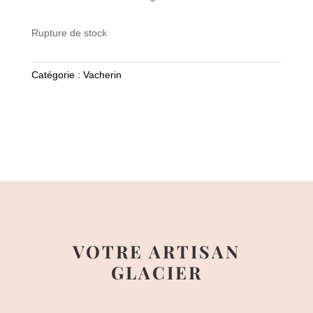
Rupture de stock
Catégorie :
Vacherin
VOTRE ARTISAN
GLACIER