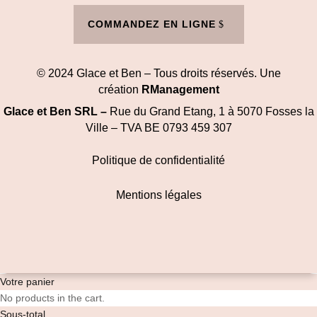
COMMANDEZ EN LIGNE
© 2024 Glace et Ben – Tous droits réservés. Une
création
RManagement
Glace et Ben SRL –
Rue du Grand Etang, 1 à
5070 Fosses la
Ville – TVA BE 0793 459 307
Politique de confidentialité
Mentions légales
0
Votre panier
No products in the cart.
Sous-total