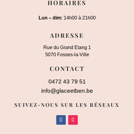
HORAIRES
Lun – dim:
14h00 à 21h00
ADRESSE
Rue du Grand Etang 1
5070 Fosses-la-Ville
CONTACT
0472 43 79 51
info@glaceetben.be
SUIVEZ-NOUS SUR LES RÉSEAUX